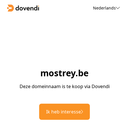
Nederlands
mostrey.be
Deze domeinnaam is te koop via Dovendi
Ik heb interesse