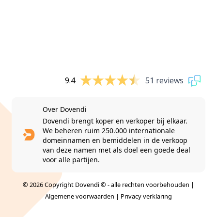
9.4
51 reviews
Over Dovendi
Dovendi brengt koper en verkoper bij elkaar.
We beheren ruim 250.000 internationale
domeinnamen en bemiddelen in de verkoop
van deze namen met als doel een goede deal
voor alle partijen.
© 2026 Copyright Dovendi © - alle rechten voorbehouden |
Algemene voorwaarden
|
Privacy verklaring